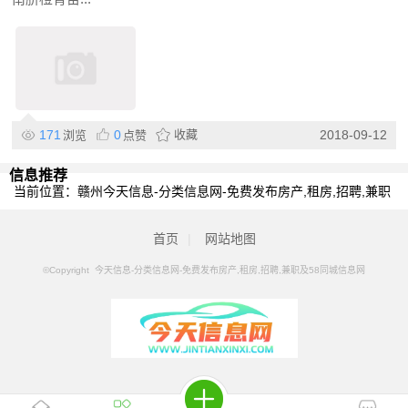
171
0
收藏
2018-09-12
浏览
点赞
信息推荐
当前位置：
赣州今天信息-分类信息网-免费发布房产,租房,招聘,兼职
及58同城信息网
>
赣州分类信息
>
赣州批发采购
首页
|
网站地图
©Copyright 今天信息-分类信息网-免费发布房产,租房,招聘,兼职及58同城信息网