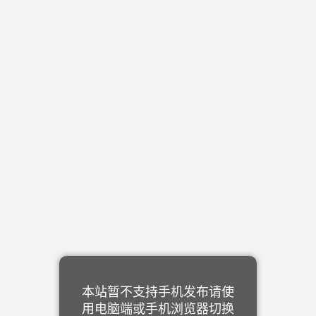
本站暂不支持手机发布请使
用电脑端或手机浏览器切换